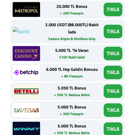
20.000 TL Bonus
TIKLA
+ 200 Freespin
2.000 USDT (88.000TL) Nakit
TIKLA
İade
Sadece Kripto & Kimliksiz Giriş
5.000 TL 'Ye Varan
TIKLA
%100 Nakit İade!
6.000 TL Hoş Geldin Bonusu
TIKLA
+ 80 Freespin
5.050 TL Bonus
TIKLA
+ 500 TL Bedava Bahis
5.000 TL Bonus
TIKLA
+ 300 Freespin
5.000 TL Bonus
TIKLA
+ 500 TL Bedava Bahis