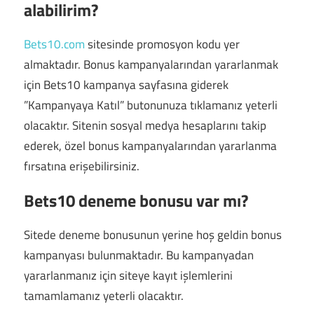
alabilirim?
Bets10.com
sitesinde promosyon kodu yer
almaktadır. Bonus kampanyalarından yararlanmak
için Bets10 kampanya sayfasına giderek
”Kampanyaya Katıl” butonunuza tıklamanız yeterli
olacaktır. Sitenin sosyal medya hesaplarını takip
ederek, özel bonus kampanyalarından yararlanma
fırsatına erişebilirsiniz.
Bets10 deneme bonusu var mı?
Sitede deneme bonusunun yerine hoş geldin bonus
kampanyası bulunmaktadır. Bu kampanyadan
yararlanmanız için siteye kayıt işlemlerini
tamamlamanız yeterli olacaktır.