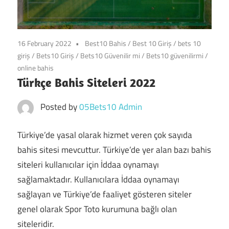
16 February 2022
Best10 Bahis
/
Best 10 Giriş
/
bets 10
giriş
/
Bets10 Giriş
/
Bets10 Güvenilir mi
/
Bets10 güvenilirmi
/
online bahis
Türkçe Bahis Siteleri 2022
Posted by
05Bets10 Admin
Türkiye’de yasal olarak hizmet veren çok sayıda
bahis sitesi mevcuttur. Türkiye’de yer alan bazı bahis
siteleri kullanıcılar için İddaa oynamayı
sağlamaktadır. Kullanıcılara İddaa oynamayı
sağlayan ve Türkiye’de faaliyet gösteren siteler
genel olarak Spor Toto kurumuna bağlı olan
siteleridir.