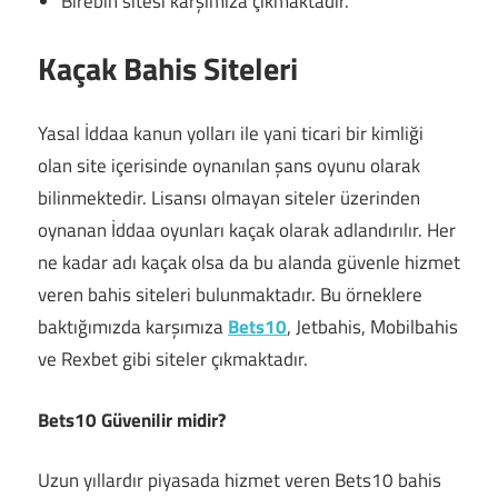
Birebin sitesi karşımıza çıkmaktadır.
Kaçak Bahis Siteleri
Yasal İddaa kanun yolları ile yani ticari bir kimliği
olan site içerisinde oynanılan şans oyunu olarak
bilinmektedir. Lisansı olmayan siteler üzerinden
oynanan İddaa oyunları kaçak olarak adlandırılır. Her
ne kadar adı kaçak olsa da bu alanda güvenle hizmet
veren bahis siteleri bulunmaktadır. Bu örneklere
baktığımızda karşımıza
Bets10
, Jetbahis, Mobilbahis
ve Rexbet gibi siteler çıkmaktadır.
Bets10 Güvenilir midir?
Uzun yıllardır piyasada hizmet veren Bets10 bahis