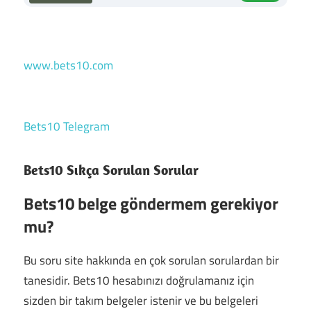
www.bets10.com
Bets10 Telegram
Bets10 Sıkça Sorulan Sorular
Bets10 belge göndermem gerekiyor
mu?
Bu soru site hakkında en çok sorulan sorulardan bir
tanesidir. Bets10 hesabınızı doğrulamanız için
sizden bir takım belgeler istenir ve bu belgeleri