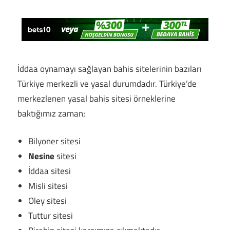
İddaa oynamayı sağlayan bahis sitelerinin bazıları
Türkiye merkezli ve yasal durumdadır. Türkiye’de
merkezlenen yasal bahis sitesi örneklerine
baktığımız zaman;
Bilyoner sitesi
Nesine
sitesi
İddaa sitesi
Misli sitesi
Oley sitesi
Tuttur sitesi