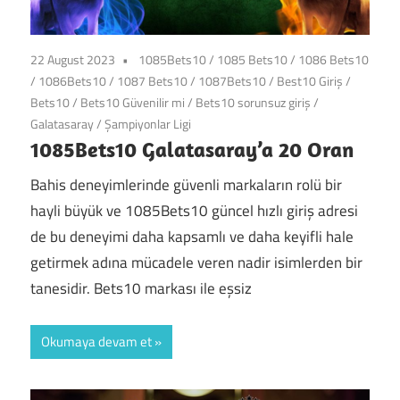
22 August 2023
1085Bets10
/
1085 Bets10
/
1086 Bets10
/
1086Bets10
/
1087 Bets10
/
1087Bets10
/
Best10 Giriş
/
Bets10
/
Bets10 Güvenilir mi
/
Bets10 sorunsuz giriş
/
Galatasaray
/
Şampiyonlar Ligi
1085Bets10 Galatasaray’a 20 Oran
Bahis deneyimlerinde güvenli markaların rolü bir
hayli büyük ve 1085Bets10 güncel hızlı giriş adresi
de bu deneyimi daha kapsamlı ve daha keyifli hale
getirmek adına mücadele veren nadir isimlerden bir
tanesidir. Bets10 markası ile eşsiz
Okumaya devam et