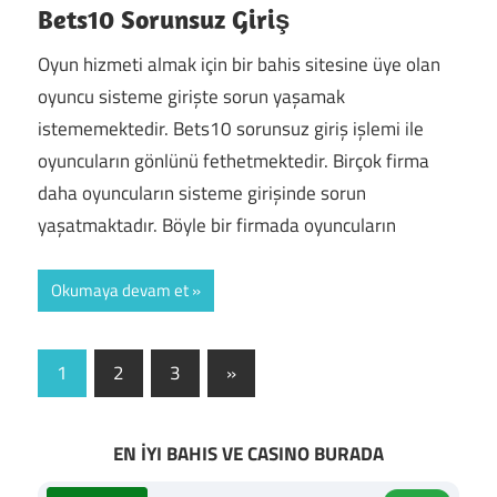
Bets10 Sorunsuz Giriş
Oyun hizmeti almak için bir bahis sitesine üye olan
oyuncu sisteme girişte sorun yaşamak
istememektedir. Bets10 sorunsuz giriş işlemi ile
oyuncuların gönlünü fethetmektedir. Birçok firma
daha oyuncuların sisteme girişinde sorun
yaşatmaktadır. Böyle bir firmada oyuncuların
Okumaya devam et
Posts
Next
1
2
3
»
Posts
pagination
EN İYI BAHIS VE CASINO BURADA