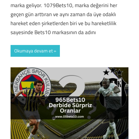
marka geliyor. 1079Bets10, marka değerini her
geçen gün arttıran ve aynı zaman da üye odaklı
hareket eden şirketlerden biri ve bu hareketlilik
sayesinde Bets10 markasının da adını
Okumaya devam et