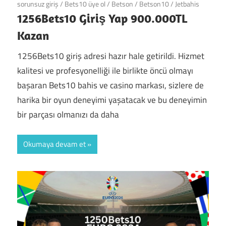
sorunsuz giriş
/
Bets10 üye ol
/
Betson
/
Betson10
/
Jetbahis
1256Bets10 Giriş Yap 900.000TL
Kazan
1256Bets10 giriş adresi hazır hale getirildi. Hizmet
kalitesi ve profesyonelliği ile birlikte öncü olmayı
başaran Bets10 bahis ve casino markası, sizlere de
harika bir oyun deneyimi yaşatacak ve bu deneyimin
bir parçası olmanızı da daha
Okumaya devam et