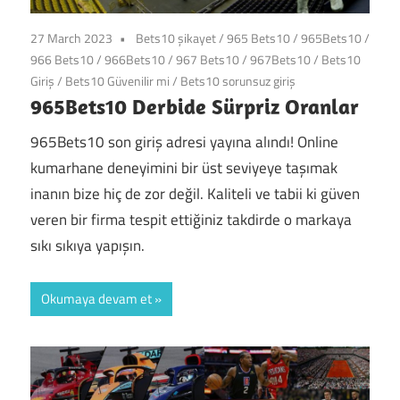
27 March 2023
Bets10 şikayet
/
965 Bets10
/
965Bets10
/
966 Bets10
/
966Bets10
/
967 Bets10
/
967Bets10
/
Bets10
Giriş
/
Bets10 Güvenilir mi
/
Bets10 sorunsuz giriş
965Bets10 Derbide Sürpriz Oranlar
965Bets10 son giriş adresi yayına alındı! Online
kumarhane deneyimini bir üst seviyeye taşımak
inanın bize hiç de zor değil. Kaliteli ve tabii ki güven
veren bir firma tespit ettiğiniz takdirde o markaya
sıkı sıkıya yapışın.
Okumaya devam et