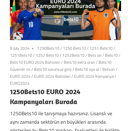
9 July 2024
1250Bets10
/
1250 Bets10
/
1251 Bets10
/
1251Bets10
/
1252 Bets10
/
1252Bets10
/
Bets on
/
Bets10
/
Bets10 EURO 2024 Bahisleri
/
Bets10 extra oran
/
Bets10
Güvenilir mi
/
Bets10 sorunsuz giriş
/
Bets10 üye ol
/
Betson
/
EURO 2024
/
EURO 2024 Bahisleri
/
EURO 2024 Kampanya
/
EURO2024
1250Bets10 EURO 2024
Kampanyaları Burada
1250Bets10 ile tanışmaya hazırsınız. Lisanslı ve
aynı zamanda sektörün en büyükleri arasında
gösterilen bu Bets10 markası, faaliyetleri ile birlikte