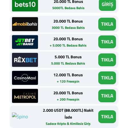
20.000 TL Bonus
GİRİŞ
5000TL Bedava Bahis
20.000 TL Bonus
TIKLA
3000 TL Bedava Bahis
20.000 TL Bonus
TIKLA
+ 5.000 TL Bedava Bahis
5.000 TL Bonus
TIKLA
5.000 TL Bedava Bahis
12.000 TL Bonus
TIKLA
+ 120 Freespin
20.000 TL Bonus
TIKLA
+ 200 Freespin
2.000 USDT (88.000TL) Nakit
TIKLA
İade
Sadece Kripto & Kimliksiz Giriş