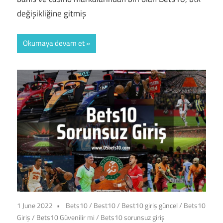
değişikliğine gitmiş
Okumaya devam et
1 June 2022
Bets10
/
Best10
/
Best10 giriş güncel
/
Bets10
Giriş
/
Bets10 Güvenilir mi
/
Bets10 sorunsuz giriş