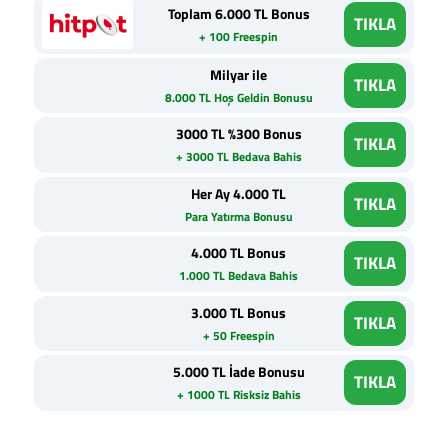
Toplam 6.000 TL Bonus
TIKLA
+ 100 Freespin
Milyar ile
TIKLA
8.000 TL Hoş Geldin Bonusu
3000 TL %300 Bonus
TIKLA
+ 3000 TL Bedava Bahis
Her Ay 4.000 TL
TIKLA
Para Yatırma Bonusu
4.000 TL Bonus
TIKLA
1.000 TL Bedava Bahis
3.000 TL Bonus
TIKLA
+ 50 Freespin
5.000 TL İade Bonusu
TIKLA
+ 1000 TL Risksiz Bahis