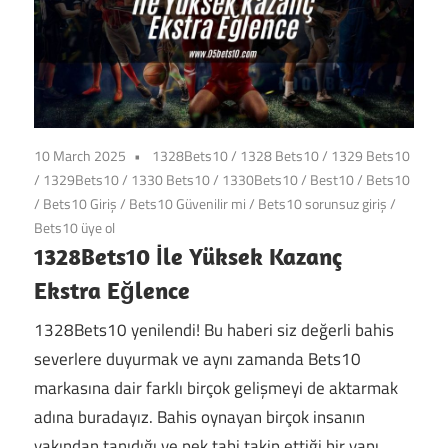
10 March 2025
1328Bets10
/
1328 Bets10
/
1329 Bets10
/
1329Bets10
/
1330 Bets10
/
1330Bets10
/
Best10
/
Bets10
/
Bets10 Giriş
/
Bets10 Güvenilir mi
/
Bets10 sorunsuz giriş
/
Bets10 üye ol
1328Bets10 İle Yüksek Kazanç
Ekstra Eğlence
1328Bets10 yenilendi! Bu haberi siz değerli bahis
severlere duyurmak ve aynı zamanda Bets10
markasına dair farklı birçok gelişmeyi de aktarmak
adına buradayız. Bahis oynayan birçok insanın
yakından tanıdığı ve pek tabi takip ettiği bir yapı