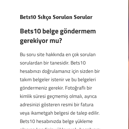
Bets10 Sıkça Sorulan Sorular
Bets10 belge göndermem
gerekiyor mu?
Bu soru site hakkında en çok sorulan
sorulardan bir tanesidir. Bets10
hesabınızı doğrulamanız için sizden bir
takım belgeler istenir ve bu belgeleri
göndermeniz gerekir. Fotoğraflı bir
kimlik süresi geçmemiş olmalı, ayrıca
adresinizi gösteren resmi bir fatura
veya ikametgah belgesi de talep edilir.
Bets10 hesabınızda belge yükleme