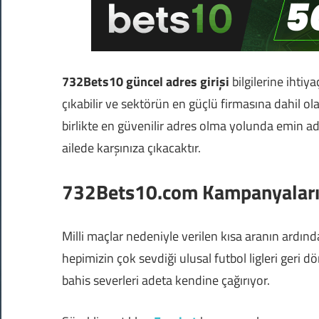
732Bets10 güncel adres girişi
bilgilerine iht
çıkabilir ve sektörün en güçlü firmasına dahil olab
birlikte en güvenilir adres olma yolunda emin adı
ailede karşınıza çıkacaktır.
732Bets10.com Kampanyalar
Milli maçlar nedeniyle verilen kısa aranın ardın
hepimizin çok sevdiği ulusal futbol ligleri geri d
bahis severleri adeta kendine çağırıyor.