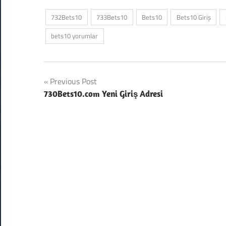
732Bets10
733Bets10
Bets10
Bets10 Giriş
bets10 yorumlar
Post
Previous Post
730Bets10.com Yeni Giriş Adresi
navigation