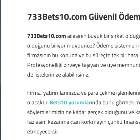
733Bets10.com Güvenli Ödem
733Bets10.com
ailesinin büyük bir şirket oldu
olduğunu biliyor muydunuz? Ödeme sistemlerini 
firmasının bu konuda ve bu süreçte tek bir hata 
Profesyonelliği zirveye taşıyan ve üye memnuniy
de listelerinize alabilirsiniz.
Firma, yatırımlarınızda ve para çekme işlemleri
olacaktır.
Bets10 yorumlar
ında bunu görmek mü
söylemlerimizin ne kadar gerçek olduğunu ve kar
fazlasını kazanmaktan korkmayın çünkü finansal
etmeyecektir.