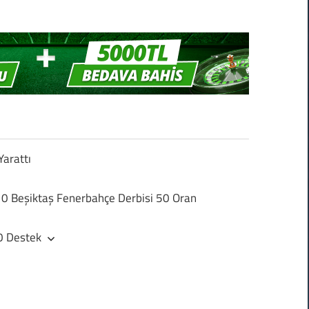
arattı
0 Beşiktaş Fenerbahçe Derbisi 50 Oran
0 Destek