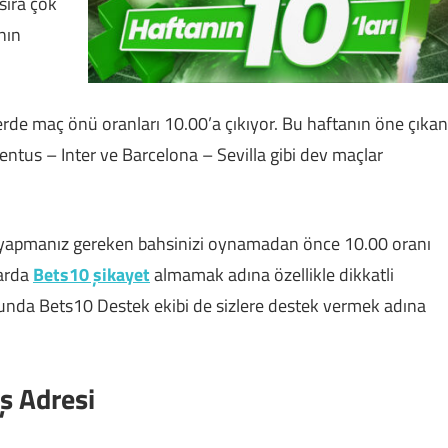
sıra çok
nın
lerde maç önü oranları 10.00’a çıkıyor. Bu haftanın öne çıkan
entus – Inter ve Barcelona – Sevilla gibi dev maçlar
yapmanız gereken bahsinizi oynamadan önce 10.00 oranı
larda
Bets10 şikayet
almamak adına özellikle dikkatli
unda Bets10 Destek ekibi de sizlere destek vermek adına
ş Adresi