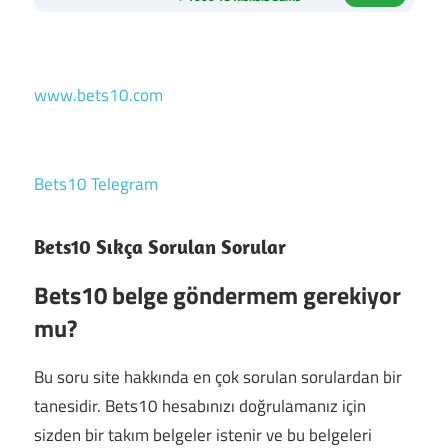
www.bets10.com
Bets10 Telegram
Bets10 Sıkça Sorulan Sorular
Bets10 belge göndermem gerekiyor
mu?
Bu soru site hakkında en çok sorulan sorulardan bir
tanesidir. Bets10 hesabınızı doğrulamanız için
sizden bir takım belgeler istenir ve bu belgeleri