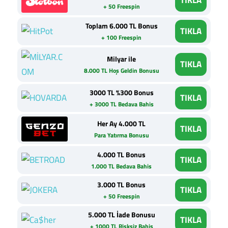
TIKLA
+ 50 Freespin
Toplam 6.000 TL Bonus
TIKLA
+ 100 Freespin
Milyar ile
TIKLA
8.000 TL Hoş Geldin Bonusu
3000 TL %300 Bonus
TIKLA
+ 3000 TL Bedava Bahis
Her Ay 4.000 TL
TIKLA
Para Yatırma Bonusu
4.000 TL Bonus
TIKLA
1.000 TL Bedava Bahis
3.000 TL Bonus
TIKLA
+ 50 Freespin
5.000 TL İade Bonusu
TIKLA
+ 1000 TL Risksiz Bahis