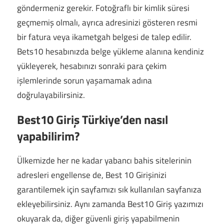
göndermeniz gerekir. Fotoğraflı bir kimlik süresi
geçmemiş olmalı, ayrıca adresinizi gösteren resmi
bir fatura veya ikametgah belgesi de talep edilir.
Bets10 hesabınızda belge yükleme alanına kendiniz
yükleyerek, hesabınızı sonraki para çekim
işlemlerinde sorun yaşamamak adına
doğrulayabilirsiniz.
Best10 Giriş Türkiye’den nasıl
yapabilirim?
Ülkemizde her ne kadar yabancı bahis sitelerinin
adresleri engellense de, Best 10 Girişinizi
garantilemek için sayfamızı sık kullanılan sayfanıza
ekleyebilirsiniz. Aynı zamanda Best10 Giriş yazımızı
okuyarak da, diğer güvenli giriş yapabilmenin