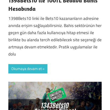
1398Bets10 ile 100TL Bedava Bahis
Hesabında
1398Bets10 linki ile Bets10 kazananların adresine
anında erişim sağlayabilirsiniz. Bahis sektörünün her
geçen gün daha fazla kullanıcıya hitap etmesi ile
birlikte bu alanda tercih edilebilecek site seçeneği de
artmaya devam etmektedir. Pratik uygulamalar ile
dolu
Okumaya devam et