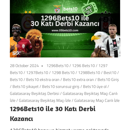
28 October 2024
1296Bets10
/
1296 Bets10
/
1297
Bets10
/
1297Bets10
/
1298 Bets10
/
1298Bets10
/
Best10
/
Bets10
/
Bets10 ekstra oran
/
Bets10 extra oran
/
Bets10 Giriş
/
Bets10 şikayet
/
Bets10 sorunsuz giriş
/
Bets10 üye ol
/
Galatasaray Beşiktaş Derbisi
/
Galatasaray Beşiktaş Maçı Canlı
İzle
/
Galatasaray Beşiktaş Maçı İzle
/
Galatasaray Maçı Canlı İzle
1296Bets10 ile 30 Katı Derbi
Kazancı