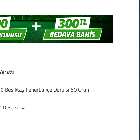
arattı
0 Beşiktaş Fenerbahçe Derbisi 50 Oran
0 Destek