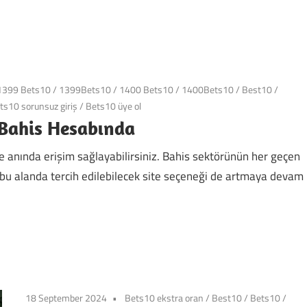
1399 Bets10
/
1399Bets10
/
1400 Bets10
/
1400Bets10
/
Best10
/
ts10 sorunsuz giriş
/
Bets10 üye ol
 Bahis Hesabında
 anında erişim sağlayabilirsiniz. Bahis sektörünün her geçen
te bu alanda tercih edilebilecek site seçeneği de artmaya devam
18 September 2024
Bets10 ekstra oran
/
Best10
/
Bets10
/