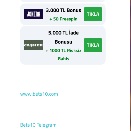
3.000 TL Bonus
TIKLA
+ 50 Freespin
5.000 TL İade
Bonusu
TIKLA
+ 1000 TL Risksiz
Bahis
www.bets10.com
Bets10 Telegram