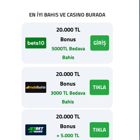
EN İYI BAHIS VE CASINO BURADA
20.000 TL
Bonus
GİRİŞ
5000TL Bedava
Bahis
20.000 TL
Bonus
TIKLA
3000 TL Bedava
Bahis
20.000 TL
Bonus
TIKLA
+ 5.000 TL