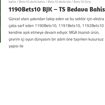
bahis
/
Bets10 derbi bahis
/
Bets10 derbi izle
/
Bets10 Giriş
1190Bets10 BJK – TS Bedava Bahi
Güncel olanı yakından takip eden ve bu sektör için ekstra
çaba sarf eden 1190Bets10, 1191Bets10, 1192Bets10
kendine aşık etmeye devam ediyor. MGA lisanslı ürün,
çevrim içi oyun dünyasını bir adım öne taşırken kusursuz
yapısı ile