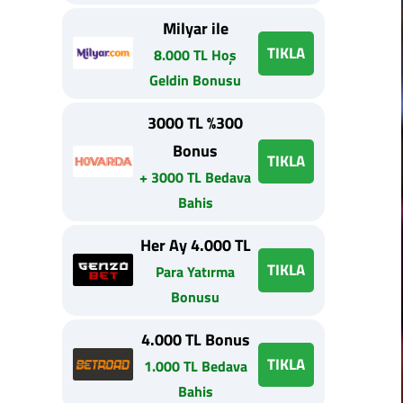
Milyar ile
TIKLA
8.000 TL Hoş
Geldin Bonusu
3000 TL %300
Bonus
TIKLA
+ 3000 TL Bedava
Bahis
Her Ay 4.000 TL
TIKLA
Para Yatırma
Bonusu
4.000 TL Bonus
TIKLA
1.000 TL Bedava
Bahis