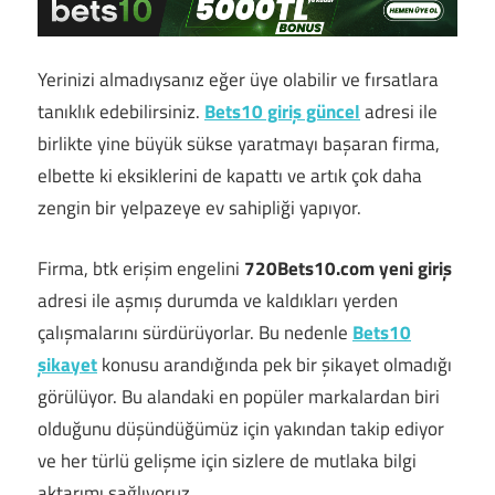
Yerinizi almadıysanız eğer üye olabilir ve fırsatlara
tanıklık edebilirsiniz.
Bets10 giriş güncel
adresi ile
birlikte yine büyük sükse yaratmayı başaran firma,
elbette ki eksiklerini de kapattı ve artık çok daha
zengin bir yelpazeye ev sahipliği yapıyor.
Firma, btk erişim engelini
720Bets10.com yeni giriş
adresi ile aşmış durumda ve kaldıkları yerden
çalışmalarını sürdürüyorlar. Bu nedenle
Bets10
şikayet
konusu arandığında pek bir şikayet olmadığı
görülüyor. Bu alandaki en popüler markalardan biri
olduğunu düşündüğümüz için yakından takip ediyor
ve her türlü gelişme için sizlere de mutlaka bilgi
aktarımı sağlıyoruz.