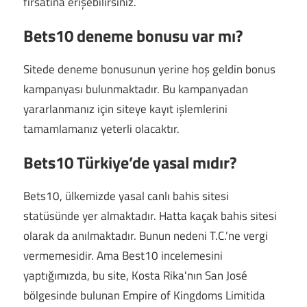
fırsatına erişebilirsiniz.
Bets10 deneme bonusu var mı?
Sitede deneme bonusunun yerine hoş geldin bonus
kampanyası bulunmaktadır. Bu kampanyadan
yararlanmanız için siteye kayıt işlemlerini
tamamlamanız yeterli olacaktır.
Bets10 Türkiye’de yasal mıdır?
Bets10, ülkemizde yasal canlı bahis sitesi
statüsünde yer almaktadır. Hatta kaçak bahis sitesi
olarak da anılmaktadır. Bunun nedeni T.C.’ne vergi
vermemesidir. Ama Best10 incelemesini
yaptığımızda, bu site, Kosta Rika'nın San José
bölgesinde bulunan Empire of Kingdoms Limitida