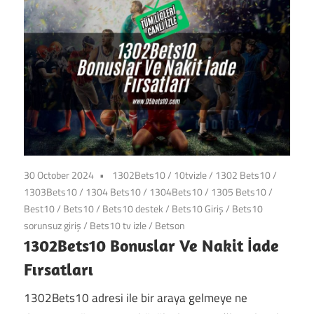
30 October 2024
1302Bets10
/
10tvizle
/
1302 Bets10
/
1303Bets10
/
1304 Bets10
/
1304Bets10
/
1305 Bets10
/
Best10
/
Bets10
/
Bets10 destek
/
Bets10 Giriş
/
Bets10
sorunsuz giriş
/
Bets10 tv izle
/
Betson
1302Bets10 Bonuslar Ve Nakit İade
Fırsatları
1302Bets10 adresi ile bir araya gelmeye ne