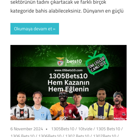
sektörünün tadını çıkartacak ve farklı birçok
kategoride bahis alabileceksiniz. Dünyanın en güçlü
Okumaya devam et
6 November 2024
1305Bets10
/
10tvizle
/
1305 Bets10
/
1306 Bets10
/
1306Bets10
/
1307 Bets10
/
1307Bets10
/