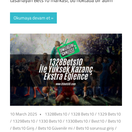
tasarlayan Bets10 markası, bu noktada bir adım
Okumaya devam et
10 March 2025
1328Bets10
/
1328 Bets10
/
1329 Bets10
/
1329Bets10
/
1330 Bets10
/
1330Bets10
/
Best10
/
Bets10
/
Bets10 Giriş
/
Bets10 Güvenilir mi
/
Bets10 sorunsuz giriş
/