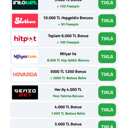
TIKLA
+ 150 Freespin
10.000 TL Hoşgeldin Bonusu
TIKLA
+ 50 Freespin
Toplam 6.000 TL Bonus
TIKLA
+ 100 Freespin
Milyar ile
TIKLA
8.000 TL Hoş Geldin Bonusu
3000 TL %300 Bonus
TIKLA
+ 3000 TL Bedava Bahis
Her Ay 4.000 TL
TIKLA
Para Yatırma Bonusu
4.000 TL Bonus
TIKLA
1.000 TL Bedava Bahis
3.000 TL Bonus