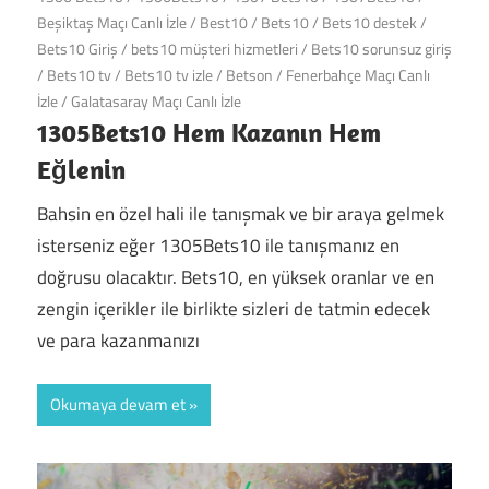
Beşiktaş Maçı Canlı İzle
/
Best10
/
Bets10
/
Bets10 destek
/
Bets10 Giriş
/
bets10 müşteri hizmetleri
/
Bets10 sorunsuz giriş
/
Bets10 tv
/
Bets10 tv izle
/
Betson
/
Fenerbahçe Maçı Canlı
İzle
/
Galatasaray Maçı Canlı İzle
1305Bets10 Hem Kazanın Hem
Eğlenin
Bahsin en özel hali ile tanışmak ve bir araya gelmek
isterseniz eğer 1305Bets10 ile tanışmanız en
doğrusu olacaktır. Bets10, en yüksek oranlar ve en
zengin içerikler ile birlikte sizleri de tatmin edecek
ve para kazanmanızı
Okumaya devam et