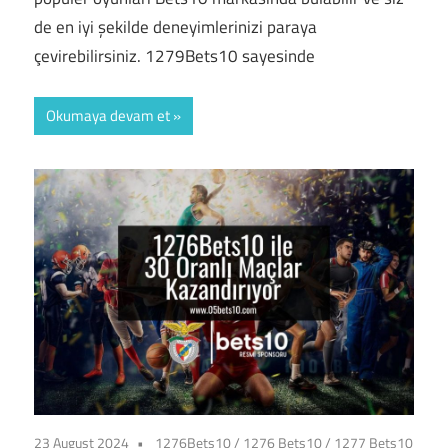
de en iyi şekilde deneyimlerinizi paraya
çevirebilirsiniz. 1279Bets10 sayesinde
Okumaya devam et
23 August 2024
1276Bets10
/
1276 Bets10
/
1277 Bets10