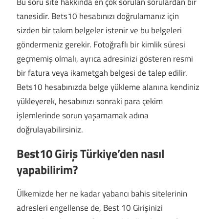
Bu soru site hakkında en çok sorulan sorulardan bir
tanesidir. Bets10 hesabınızı doğrulamanız için
sizden bir takım belgeler istenir ve bu belgeleri
göndermeniz gerekir. Fotoğraflı bir kimlik süresi
geçmemiş olmalı, ayrıca adresinizi gösteren resmi
bir fatura veya ikametgah belgesi de talep edilir.
Bets10 hesabınızda belge yükleme alanına kendiniz
yükleyerek, hesabınızı sonraki para çekim
işlemlerinde sorun yaşamamak adına
doğrulayabilirsiniz.
Best10 Giriş Türkiye’den nasıl
yapabilirim?
Ülkemizde her ne kadar yabancı bahis sitelerinin
adresleri engellense de, Best 10 Girişinizi