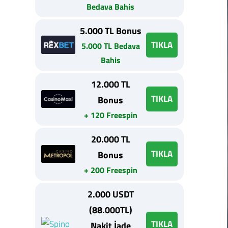
Bedava Bahis
5.000 TL Bonus
TIKLA
5.000 TL Bedava
Bahis
12.000 TL
TIKLA
Bonus
+ 120 Freespin
20.000 TL
TIKLA
Bonus
+ 200 Freespin
2.000 USDT
(88.000TL)
TIKLA
Nakit İade