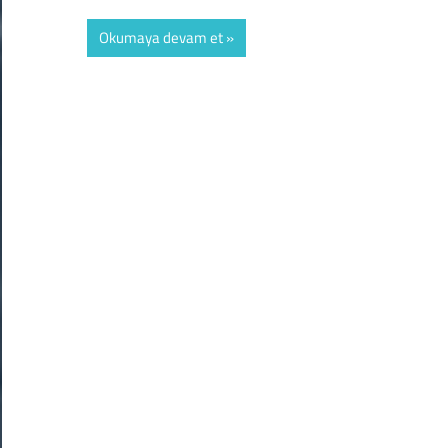
Okumaya devam et