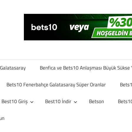
 Galatasaray
Benfica ve Bets10 Anlaşması Büyük Sükse Y
Bets10 Fenerbahçe Galatasaray Süper Oranlar
Bets1
Best10 Giriş
Best10 İndir
Betson
Bets1
un