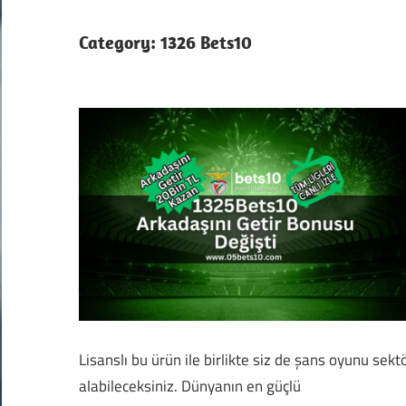
Category:
1326 Bets10
Lisanslı bu ürün ile birlikte siz de şans oyunu sekt
alabileceksiniz. Dünyanın en güçlü