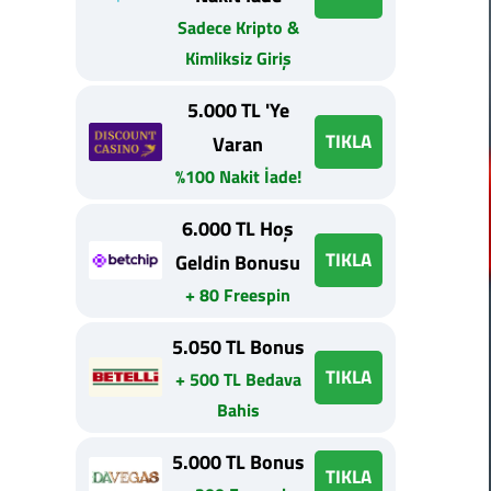
Sadece Kripto &
Kimliksiz Giriş
5.000 TL 'Ye
TIKLA
Varan
%100 Nakit İade!
6.000 TL Hoş
TIKLA
Geldin Bonusu
+ 80 Freespin
5.050 TL Bonus
TIKLA
+ 500 TL Bedava
Bahis
5.000 TL Bonus
TIKLA