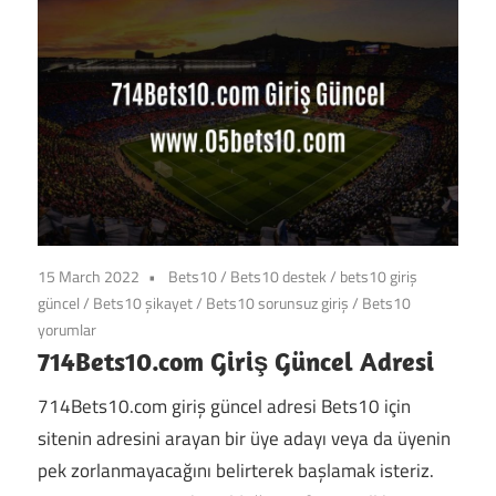
15 March 2022
Bets10
/
Bets10 destek
/
bets10 giriş
güncel
/
Bets10 şikayet
/
Bets10 sorunsuz giriş
/
Bets10
yorumlar
714Bets10.com Giriş Güncel Adresi
714Bets10.com giriş güncel adresi Bets10 için
sitenin adresini arayan bir üye adayı veya da üyenin
pek zorlanmayacağını belirterek başlamak isteriz.