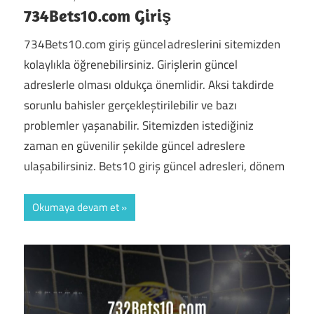
734Bets10.com Giriş
734Bets10.com giriş güncel adreslerini sitemizden
kolaylıkla öğrenebilirsiniz. Girişlerin güncel
adreslerle olması oldukça önemlidir. Aksi takdirde
sorunlu bahisler gerçekleştirilebilir ve bazı
problemler yaşanabilir. Sitemizden istediğiniz
zaman en güvenilir şekilde güncel adreslere
ulaşabilirsiniz. Bets10 giriş güncel adresleri, dönem
Okumaya devam et