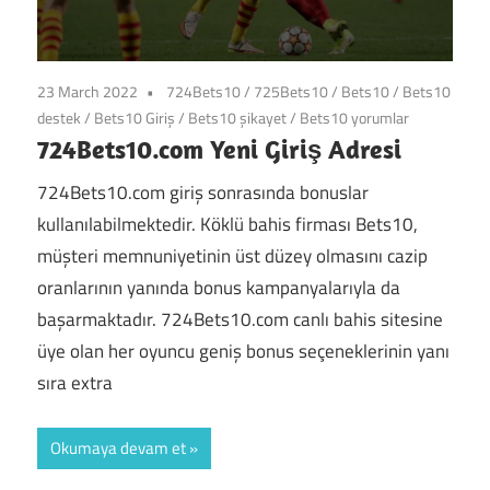
23 March 2022
724Bets10
/
725Bets10
/
Bets10
/
Bets10
destek
/
Bets10 Giriş
/
Bets10 şikayet
/
Bets10 yorumlar
724Bets10.com Yeni Giriş Adresi
724Bets10.com giriş sonrasında bonuslar
kullanılabilmektedir. Köklü bahis firması Bets10,
müşteri memnuniyetinin üst düzey olmasını cazip
oranlarının yanında bonus kampanyalarıyla da
başarmaktadır. 724Bets10.com canlı bahis sitesine
üye olan her oyuncu geniş bonus seçeneklerinin yanı
sıra extra
Okumaya devam et