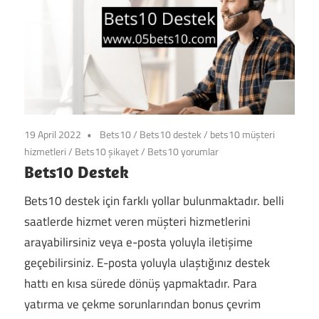
19 April 2022
Bets10
/
Bets10 destek
/
bets10 müşteri
hizmetleri
/
Bets10 şikayet
/
Bets10 yorumlar
Bets10 Destek
Bets10 destek için farklı yollar bulunmaktadır. belli
saatlerde hizmet veren müşteri hizmetlerini
arayabilirsiniz veya e-posta yoluyla iletişime
geçebilirsiniz. E-posta yoluyla ulaştığınız destek
hattı en kısa sürede dönüş yapmaktadır. Para
yatırma ve çekme sorunlarından bonus çevrim