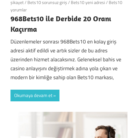
şikayet
/
Bets10 sorunsuz giriş
/
Bets10 yeni adresi
/
Bets10
yorumlar
968Bets10 ile Derbide 20 Oranı
Kaçırma
Düzenlemeler sonrası 968Bets10 en kolay giriş
adresi aktif edildi ve artık sizler de bu adres
üzerinden hizmet alacaksınız. Geleneksel bahis ve
casino anlayışını değiştirmek adına yola çıkan ve
modern bir kimliğe sahip olan Bets10 markası,
Okumaya devam et