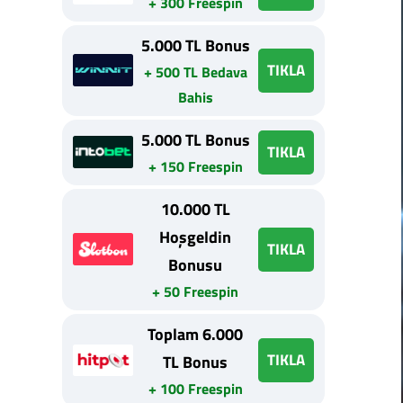
+ 300 Freespin
5.000 TL Bonus
TIKLA
+ 500 TL Bedava
Bahis
5.000 TL Bonus
TIKLA
+ 150 Freespin
10.000 TL
Hoşgeldin
TIKLA
Bonusu
+ 50 Freespin
Toplam 6.000
TIKLA
TL Bonus
+ 100 Freespin