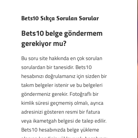
Bets10 Sıkça Sorulan Sorular
Bets10 belge göndermem
gerekiyor mu?
Bu soru site hakkında en çok sorulan
sorulardan bir tanesidir. Bets10
hesabınızı doğrulamanız için sizden bir
takım belgeler istenir ve bu belgeleri
göndermeniz gerekir. Fotoğraflı bir
kimlik süresi geçmemiş olmalı, ayrıca
adresinizi gösteren resmi bir fatura
veya ikametgah belgesi de talep edilir.
Bets10 hesabınızda belge yükleme