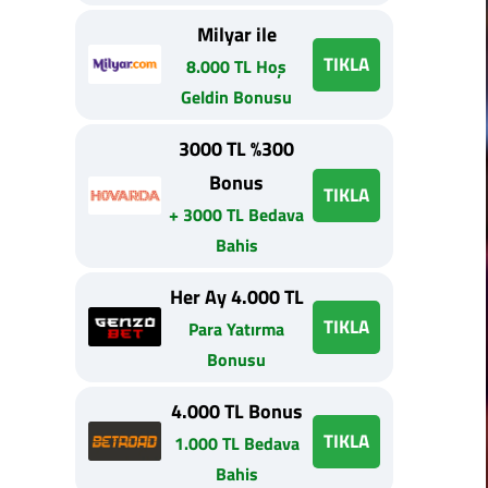
Milyar ile
TIKLA
8.000 TL Hoş
Geldin Bonusu
3000 TL %300
Bonus
TIKLA
+ 3000 TL Bedava
Bahis
Her Ay 4.000 TL
TIKLA
Para Yatırma
Bonusu
4.000 TL Bonus
TIKLA
1.000 TL Bedava
Bahis