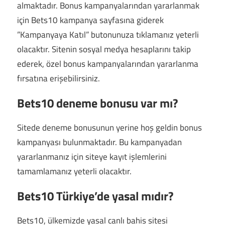
almaktadır. Bonus kampanyalarından yararlanmak
için Bets10 kampanya sayfasına giderek
”Kampanyaya Katıl” butonunuza tıklamanız yeterli
olacaktır. Sitenin sosyal medya hesaplarını takip
ederek, özel bonus kampanyalarından yararlanma
fırsatına erişebilirsiniz.
Bets10 deneme bonusu var mı?
Sitede deneme bonusunun yerine hoş geldin bonus
kampanyası bulunmaktadır. Bu kampanyadan
yararlanmanız için siteye kayıt işlemlerini
tamamlamanız yeterli olacaktır.
Bets10 Türkiye’de yasal mıdır?
Bets10, ülkemizde yasal canlı bahis sitesi