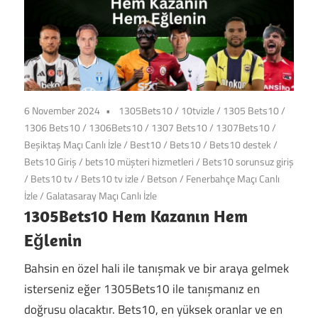
6 November 2024
1305Bets10
/
10tvizle
/
1305 Bets10
/
1306 Bets10
/
1306Bets10
/
1307 Bets10
/
1307Bets10
/
Beşiktaş Maçı Canlı İzle
/
Best10
/
Bets10
/
Bets10 destek
/
Bets10 Giriş
/
bets10 müşteri hizmetleri
/
Bets10 sorunsuz giriş
/
Bets10 tv
/
Bets10 tv izle
/
Betson
/
Fenerbahçe Maçı Canlı
İzle
/
Galatasaray Maçı Canlı İzle
1305Bets10 Hem Kazanın Hem
Eğlenin
Bahsin en özel hali ile tanışmak ve bir araya gelmek
isterseniz eğer 1305Bets10 ile tanışmanız en
doğrusu olacaktır. Bets10, en yüksek oranlar ve en