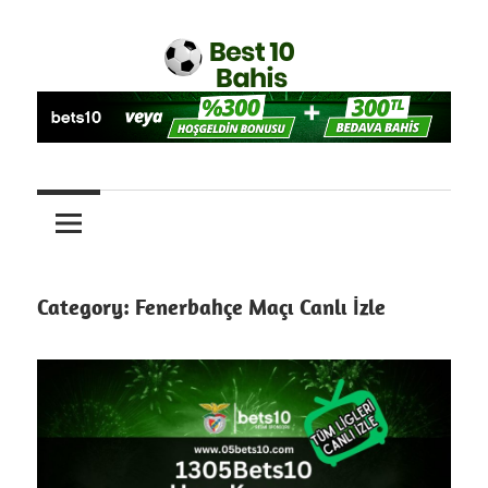
Skip
to
content
Best10
Bets10
Giriş
Sayfası
–
Best
10
Kayıt
Category:
Fenerbahçe Maçı Canlı İzle
ve
Üyelik