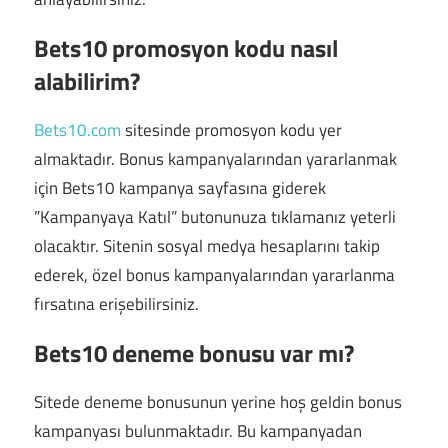
Bets10 promosyon kodu nasıl
alabilirim?
Bets10.com
sitesinde promosyon kodu yer
almaktadır. Bonus kampanyalarından yararlanmak
için Bets10 kampanya sayfasına giderek
”Kampanyaya Katıl” butonunuza tıklamanız yeterli
olacaktır. Sitenin sosyal medya hesaplarını takip
ederek, özel bonus kampanyalarından yararlanma
fırsatına erişebilirsiniz.
Bets10 deneme bonusu var mı?
Sitede deneme bonusunun yerine hoş geldin bonus
kampanyası bulunmaktadır. Bu kampanyadan