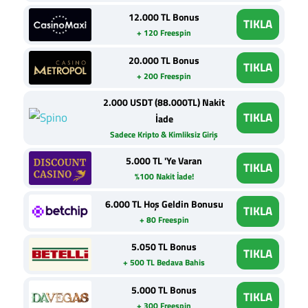
12.000 TL Bonus
TIKLA
+ 120 Freespin
20.000 TL Bonus
TIKLA
+ 200 Freespin
2.000 USDT (88.000TL) Nakit
TIKLA
İade
Sadece Kripto & Kimliksiz Giriş
5.000 TL 'Ye Varan
TIKLA
%100 Nakit İade!
6.000 TL Hoş Geldin Bonusu
TIKLA
+ 80 Freespin
5.050 TL Bonus
TIKLA
+ 500 TL Bedava Bahis
5.000 TL Bonus
TIKLA
+ 300 Freespin