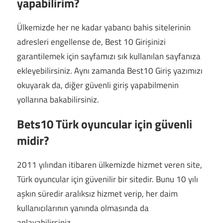
yapabilirim?
Ülkemizde her ne kadar yabancı bahis sitelerinin
adresleri engellense de, Best 10 Girişinizi
garantilemek için sayfamızı sık kullanılan sayfanıza
ekleyebilirsiniz. Aynı zamanda Best10 Giriş yazımızı
okuyarak da, diğer güvenli giriş yapabilmenin
yollarına bakabilirsiniz.
Bets10 Türk oyuncular için güvenli
midir?
2011 yılından itibaren ülkemizde hizmet veren site,
Türk oyuncular için güvenilir bir sitedir. Bunu 10 yılı
aşkın süredir aralıksız hizmet verip, her daim
kullanıcılarının yanında olmasında da
anlayabilirsiniz.