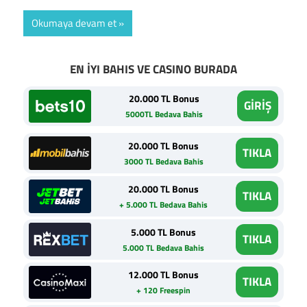
Okumaya devam et
EN İYI BAHIS VE CASINO BURADA
20.000 TL Bonus
GİRİŞ
5000TL Bedava Bahis
20.000 TL Bonus
TIKLA
3000 TL Bedava Bahis
20.000 TL Bonus
TIKLA
+ 5.000 TL Bedava Bahis
5.000 TL Bonus
TIKLA
5.000 TL Bedava Bahis
12.000 TL Bonus
TIKLA
+ 120 Freespin