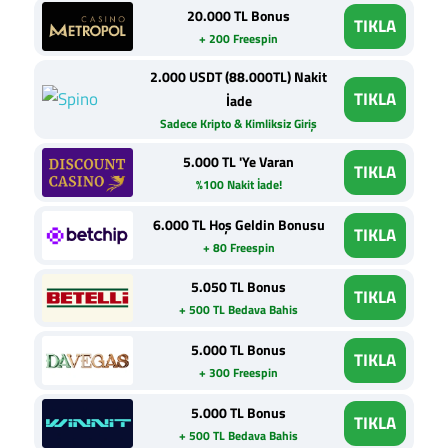
20.000 TL Bonus
TIKLA
+ 200 Freespin
2.000 USDT (88.000TL) Nakit
TIKLA
İade
Sadece Kripto & Kimliksiz Giriş
5.000 TL 'Ye Varan
TIKLA
%100 Nakit İade!
6.000 TL Hoş Geldin Bonusu
TIKLA
+ 80 Freespin
5.050 TL Bonus
TIKLA
+ 500 TL Bedava Bahis
5.000 TL Bonus
TIKLA
+ 300 Freespin
5.000 TL Bonus
TIKLA
+ 500 TL Bedava Bahis