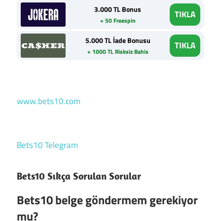
3.000 TL Bonus
TIKLA
+ 50 Freespin
5.000 TL İade Bonusu
TIKLA
+ 1000 TL Risksiz Bahis
www.bets10.com
Bets10 Telegram
Bets10 Sıkça Sorulan Sorular
Bets10 belge göndermem gerekiyor
mu?