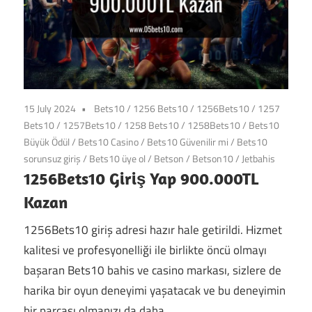
15 July 2024
Bets10
/
1256 Bets10
/
1256Bets10
/
1257
Bets10
/
1257Bets10
/
1258 Bets10
/
1258Bets10
/
Bets10
Büyük Ödül
/
Bets10 Casino
/
Bets10 Güvenilir mi
/
Bets10
sorunsuz giriş
/
Bets10 üye ol
/
Betson
/
Betson10
/
Jetbahis
1256Bets10 Giriş Yap 900.000TL
Kazan
1256Bets10 giriş adresi hazır hale getirildi. Hizmet
kalitesi ve profesyonelliği ile birlikte öncü olmayı
başaran Bets10 bahis ve casino markası, sizlere de
harika bir oyun deneyimi yaşatacak ve bu deneyimin
bir parçası olmanızı da daha