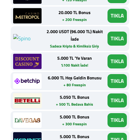
20.000 TL Bonus
TIKLA
+ 200 Freespin
2.000 USDT (96.000 TL) Nakit
TIKLA
İade
Sadece Kripto & Kimliksiz Giriş
5.000 TL 'Ye Varan
TIKLA
%100 Nakit İade!
6.000 TL Hoş Geldin Bonusu
TIKLA
+ 80 Freespin
5.050 TL Bonus
TIKLA
+ 500 TL Bedava Bahis
5.000 TL Bonus
TIKLA
+ 300 Freespin
5.000 TL Bonus
TIKLA