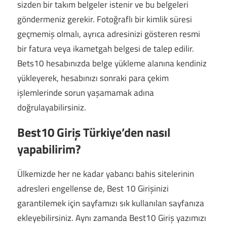
sizden bir takım belgeler istenir ve bu belgeleri
göndermeniz gerekir. Fotoğraflı bir kimlik süresi
geçmemiş olmalı, ayrıca adresinizi gösteren resmi
bir fatura veya ikametgah belgesi de talep edilir.
Bets10 hesabınızda belge yükleme alanına kendiniz
yükleyerek, hesabınızı sonraki para çekim
işlemlerinde sorun yaşamamak adına
doğrulayabilirsiniz.
Best10 Giriş Türkiye’den nasıl
yapabilirim?
Ülkemizde her ne kadar yabancı bahis sitelerinin
adresleri engellense de, Best 10 Girişinizi
garantilemek için sayfamızı sık kullanılan sayfanıza
ekleyebilirsiniz. Aynı zamanda Best10 Giriş yazımızı