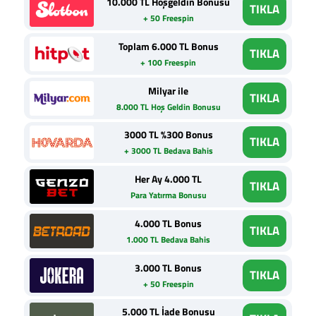
10.000 TL Hoşgeldin Bonusu
TIKLA
+ 50 Freespin
Toplam 6.000 TL Bonus
TIKLA
+ 100 Freespin
Milyar ile
TIKLA
8.000 TL Hoş Geldin Bonusu
3000 TL %300 Bonus
TIKLA
+ 3000 TL Bedava Bahis
Her Ay 4.000 TL
TIKLA
Para Yatırma Bonusu
4.000 TL Bonus
TIKLA
1.000 TL Bedava Bahis
3.000 TL Bonus
TIKLA
+ 50 Freespin
5.000 TL İade Bonusu