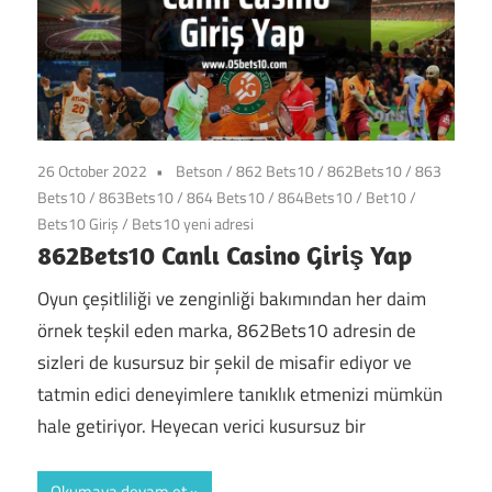
26 October 2022
Betson
/
862 Bets10
/
862Bets10
/
863
Bets10
/
863Bets10
/
864 Bets10
/
864Bets10
/
Bet10
/
Bets10 Giriş
/
Bets10 yeni adresi
862Bets10 Canlı Casino Giriş Yap
Oyun çeşitliliği ve zenginliği bakımından her daim
örnek teşkil eden marka, 862Bets10 adresin de
sizleri de kusursuz bir şekil de misafir ediyor ve
tatmin edici deneyimlere tanıklık etmenizi mümkün
hale getiriyor. Heyecan verici kusursuz bir
Okumaya devam et