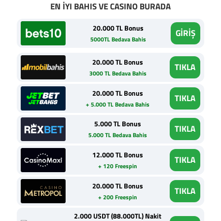
EN İYI BAHIS VE CASINO BURADA
20.000 TL Bonus
GİRİŞ
5000TL Bedava Bahis
20.000 TL Bonus
TIKLA
3000 TL Bedava Bahis
20.000 TL Bonus
TIKLA
+ 5.000 TL Bedava Bahis
5.000 TL Bonus
TIKLA
5.000 TL Bedava Bahis
12.000 TL Bonus
TIKLA
+ 120 Freespin
20.000 TL Bonus
TIKLA
+ 200 Freespin
2.000 USDT (88.000TL) Nakit