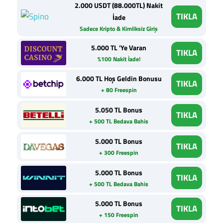
2.000 USDT (88.000TL) Nakit
TIKLA
İade
Sadece Kripto & Kimliksiz Giriş
5.000 TL 'Ye Varan
TIKLA
%100 Nakit İade!
6.000 TL Hoş Geldin Bonusu
TIKLA
+ 80 Freespin
5.050 TL Bonus
TIKLA
+ 500 TL Bedava Bahis
5.000 TL Bonus
TIKLA
+ 300 Freespin
5.000 TL Bonus
TIKLA
+ 500 TL Bedava Bahis
5.000 TL Bonus
TIKLA
+ 150 Freespin