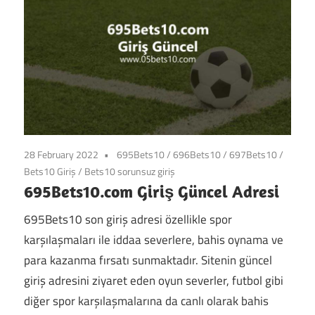
28 February 2022
695Bets10
/
696Bets10
/
697Bets10
/
Bets10 Giriş
/
Bets10 sorunsuz giriş
695Bets10.com Giriş Güncel Adresi
695Bets10 son giriş adresi özellikle spor
karşılaşmaları ile iddaa severlere, bahis oynama ve
para kazanma fırsatı sunmaktadır. Sitenin güncel
giriş adresini ziyaret eden oyun severler, futbol gibi
diğer spor karşılaşmalarına da canlı olarak bahis