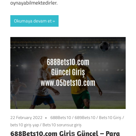
oynayabilmektedirler.
Okumaya devam et
22 February 2022
688Bets10
/
689Bets10
/
Bets10 Giriş
/
bets10 giriş yap
/
Bets10 sorunsuz giriş
688Bets10.com Giriş Güncel – Para