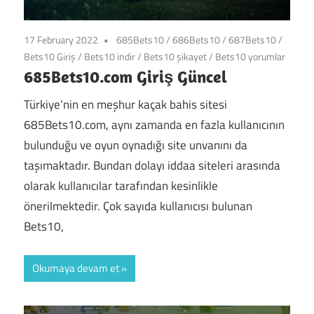
17 February 2022
685Bets10
/
686Bets10
/
687Bets10
/
Bets10 Giriş
/
Bets10 indir
/
Bets10 şikayet
/
Bets10 yorumlar
685Bets10.com Giriş Güncel
Türkiye’nin en meşhur kaçak bahis sitesi
685Bets10.com, aynı zamanda en fazla kullanıcının
bulunduğu ve oyun oynadığı site unvanını da
taşımaktadır. Bundan dolayı iddaa siteleri arasında
olarak kullanıcılar tarafından kesinlikle
önerilmektedir. Çok sayıda kullanıcısı bulunan
Bets10,
Okumaya devam et