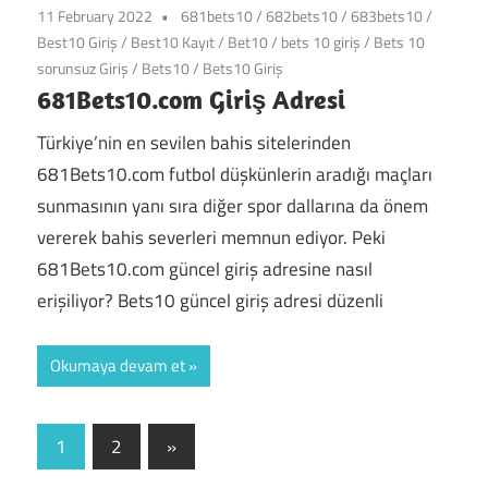
11 February 2022
681bets10
/
682bets10
/
683bets10
/
Best10 Giriş
/
Best10 Kayıt
/
Bet10
/
bets 10 giriş
/
Bets 10
sorunsuz Giriş
/
Bets10
/
Bets10 Giriş
681Bets10.com Giriş Adresi
Türkiye’nin en sevilen bahis sitelerinden
681Bets10.com futbol düşkünlerin aradığı maçları
sunmasının yanı sıra diğer spor dallarına da önem
vererek bahis severleri memnun ediyor. Peki
681Bets10.com güncel giriş adresine nasıl
erişiliyor? Bets10 güncel giriş adresi düzenli
Okumaya devam et
Posts
Next
1
2
»
Posts
pagination