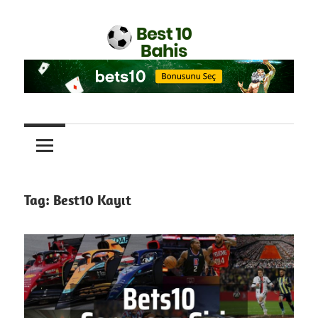
Skip
to
content
Best10
Bets10
Giriş
Sayfası
–
Best
10
Kayıt
Tag:
Best10 Kayıt
ve
Üyelik