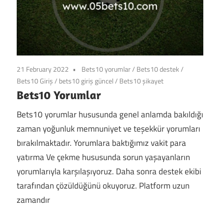
21 February 2022
Bets10 yorumlar
/
Bets10 destek
/
Bets10 Giriş
/
bets10 giriş güncel
/
Bets10 şikayet
Bets10 Yorumlar
Bets10 yorumlar hususunda genel anlamda bakıldığı
zaman yoğunluk memnuniyet ve teşekkür yorumları
bırakılmaktadır. Yorumlara baktığımız vakit para
yatırma Ve çekme hususunda sorun yaşayanların
yorumlarıyla karşılaşıyoruz. Daha sonra destek ekibi
tarafından çözüldüğünü okuyoruz. Platform uzun
zamandır