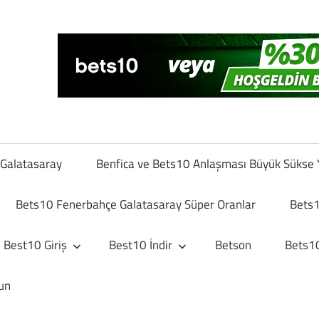
 Galatasaray
Benfica ve Bets10 Anlaşması Büyük Sükse Y
Bets10 Fenerbahçe Galatasaray Süper Oranlar
Bets1
Best10 Giriş
Best10 İndir
Betson
Bets1
un