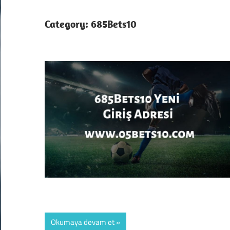
Category:
685Bets10
Okumaya devam et