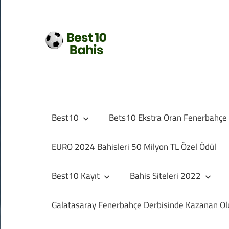
Skip
to
content
Bets10
Best10
Giriş
Sayfası
–
Best10
Bets10 Ekstra Oran Fenerbahçe
Best
10
EURO 2024 Bahisleri 50 Milyon TL Özel Ödül
Kayıt
ve
Best10 Kayıt
Bahis Siteleri 2022
Üyelik
Galatasaray Fenerbahçe Derbisinde Kazanan Ol