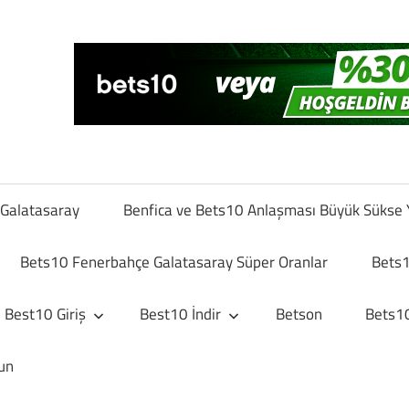
 Galatasaray
Benfica ve Bets10 Anlaşması Büyük Sükse Y
Bets10 Fenerbahçe Galatasaray Süper Oranlar
Bets1
Best10 Giriş
Best10 İndir
Betson
Bets1
un