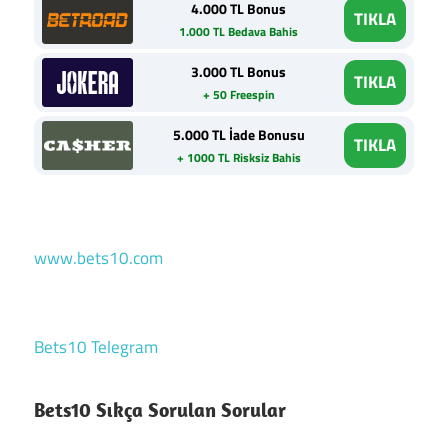
4.000 TL Bonus
TIKLA
1.000 TL Bedava Bahis
3.000 TL Bonus
TIKLA
+ 50 Freespin
5.000 TL İade Bonusu
TIKLA
+ 1000 TL Risksiz Bahis
www.bets10.com
Bets10 Telegram
Bets10 Sıkça Sorulan Sorular