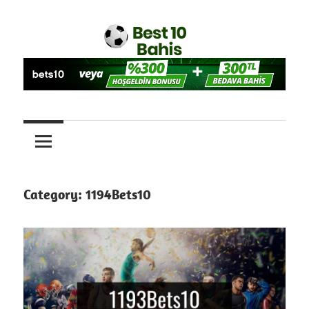
Skip
to
content
Best10
Bets10
Giriş
Sayfası
–
Best
10
Kayıt
Category:
1194Bets10
ve
Üyelik