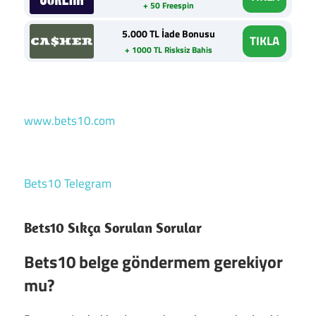
+ 50 Freespin
5.000 TL İade Bonusu
TIKLA
+ 1000 TL Risksiz Bahis
www.bets10.com
Bets10 Telegram
Bets10 Sıkça Sorulan Sorular
Bets10 belge göndermem gerekiyor
mu?