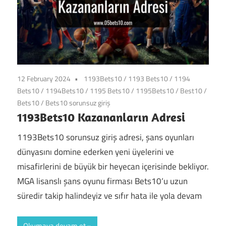
12 February 2024
1193Bets10
/
1193 Bets10
/
1194
Bets10
/
1194Bets10
/
1195 Bets10
/
1195Bets10
/
Best10
/
Bets10
/
Bets10 sorunsuz giriş
1193Bets10 Kazananların Adresi
1193Bets10 sorunsuz giriş adresi, şans oyunları
dünyasını domine ederken yeni üyelerini ve
misafirlerini de büyük bir heyecan içerisinde bekliyor.
MGA lisanslı şans oyunu firması Bets10‘u uzun
süredir takip halindeyiz ve sıfır hata ile yola devam
Okumaya devam et