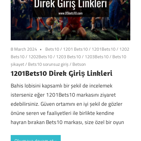
8 March 2024
Bets10
/
1201 Bets10
/
1201Bets10
/
1202
Bets10
/
1202Bets10
/
1203 Bets10
/
1203Bets10
/
Bets10
şikayet
/
Bets10 sorunsuz giriş
/
Betson
1201Bets10 Direk Giriş Linkleri
Bahis lobisini kapsamlı bir şekil de incelemek
isterseniz eğer 1201Bets10 markasını ziyaret
edebilirsiniz. Güven ortamını en iyi şekil de gözler
önüne seren ve faaliyetleri ile birlikte kendine
hayran bırakan Bets10 markası, size özel bir oyun
Okumaya devam et