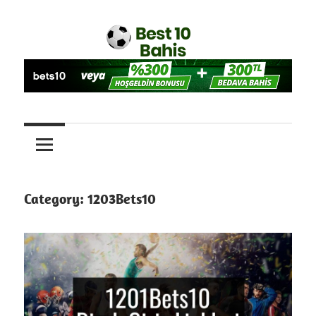
Skip
to
content
Best10
Bets10
Giriş
Sayfası
–
Best
10
Kayıt
Category:
1203Bets10
ve
Üyelik