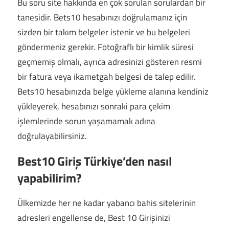
Bu soru site hakkında en çok sorulan sorulardan bir
tanesidir. Bets10 hesabınızı doğrulamanız için
sizden bir takım belgeler istenir ve bu belgeleri
göndermeniz gerekir. Fotoğraflı bir kimlik süresi
geçmemiş olmalı, ayrıca adresinizi gösteren resmi
bir fatura veya ikametgah belgesi de talep edilir.
Bets10 hesabınızda belge yükleme alanına kendiniz
yükleyerek, hesabınızı sonraki para çekim
işlemlerinde sorun yaşamamak adına
doğrulayabilirsiniz.
Best10 Giriş Türkiye’den nasıl
yapabilirim?
Ülkemizde her ne kadar yabancı bahis sitelerinin
adresleri engellense de, Best 10 Girişinizi