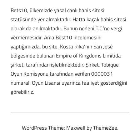
Bets10, ülkemizde yasal canlı bahis sitesi
statüsünde yer almaktadır. Hatta kaçak bahis sitesi
olarak da anılmaktadır. Bunun nedeni T.C.’ne vergi
vermemesidir. Ama Best10 incelemesini
yaptığımızda, bu site, Kosta Rika'nın San José
bölgesinde bulunan Empire of Kingdoms Limitida
şirketi tarafından işletilmektedir. Şirket, Tobique
Oyun Komisyonu tarafından verilen 0000031
numaralı Oyun Lisansı uyarınca faaliyet gösterdiğini
görebiliriz.
WordPress Theme: Maxwell by ThemeZee.