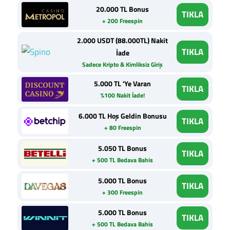
20.000 TL Bonus
TIKLA
+ 200 Freespin
2.000 USDT (88.000TL) Nakit
TIKLA
İade
Sadece Kripto & Kimliksiz Giriş
5.000 TL 'Ye Varan
TIKLA
%100 Nakit İade!
6.000 TL Hoş Geldin Bonusu
TIKLA
+ 80 Freespin
5.050 TL Bonus
TIKLA
+ 500 TL Bedava Bahis
5.000 TL Bonus
TIKLA
+ 300 Freespin
5.000 TL Bonus
TIKLA
+ 500 TL Bedava Bahis