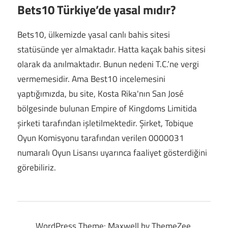
Bets10 Türkiye’de yasal mıdır?
Bets10, ülkemizde yasal canlı bahis sitesi
statüsünde yer almaktadır. Hatta kaçak bahis sitesi
olarak da anılmaktadır. Bunun nedeni T.C.’ne vergi
vermemesidir. Ama Best10 incelemesini
yaptığımızda, bu site, Kosta Rika'nın San José
bölgesinde bulunan Empire of Kingdoms Limitida
şirketi tarafından işletilmektedir. Şirket, Tobique
Oyun Komisyonu tarafından verilen 0000031
numaralı Oyun Lisansı uyarınca faaliyet gösterdiğini
görebiliriz.
WordPress Theme: Maxwell by ThemeZee.