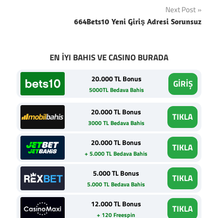
navigation
Next Post
664Bets10 Yeni Giriş Adresi Sorunsuz
EN İYI BAHIS VE CASINO BURADA
20.000 TL Bonus
GİRİŞ
5000TL Bedava Bahis
20.000 TL Bonus
TIKLA
3000 TL Bedava Bahis
20.000 TL Bonus
TIKLA
+ 5.000 TL Bedava Bahis
5.000 TL Bonus
TIKLA
5.000 TL Bedava Bahis
12.000 TL Bonus
TIKLA
+ 120 Freespin