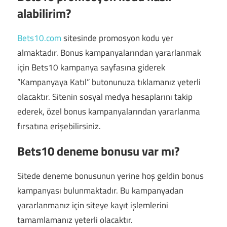
alabilirim?
Bets10.com
sitesinde promosyon kodu yer
almaktadır. Bonus kampanyalarından yararlanmak
için Bets10 kampanya sayfasına giderek
”Kampanyaya Katıl” butonunuza tıklamanız yeterli
olacaktır. Sitenin sosyal medya hesaplarını takip
ederek, özel bonus kampanyalarından yararlanma
fırsatına erişebilirsiniz.
Bets10 deneme bonusu var mı?
Sitede deneme bonusunun yerine hoş geldin bonus
kampanyası bulunmaktadır. Bu kampanyadan
yararlanmanız için siteye kayıt işlemlerini
tamamlamanız yeterli olacaktır.