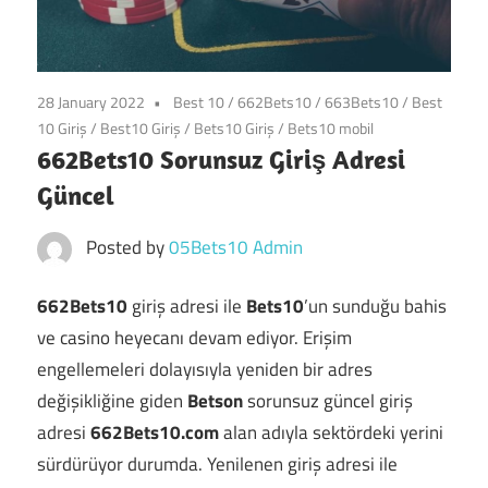
28 January 2022
Best 10
/
662Bets10
/
663Bets10
/
Best
10 Giriş
/
Best10 Giriş
/
Bets10 Giriş
/
Bets10 mobil
662Bets10 Sorunsuz Giriş Adresi
Güncel
Posted by
05Bets10 Admin
662Bets10
giriş adresi ile
Bets10
’un sunduğu bahis
ve casino heyecanı devam ediyor. Erişim
engellemeleri dolayısıyla yeniden bir adres
değişikliğine giden
Betson
sorunsuz güncel giriş
adresi
662Bets10
.com
alan adıyla sektördeki yerini
sürdürüyor durumda. Yenilenen giriş adresi ile