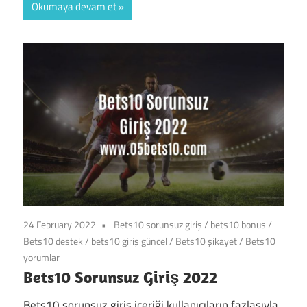
Okumaya devam et
24 February 2022
Bets10 sorunsuz giriş
/
bets10 bonus
/
Bets10 destek
/
bets10 giriş güncel
/
Bets10 şikayet
/
Bets10
yorumlar
Bets10 Sorunsuz Giriş 2022
Bets10 sorunsuz giriş içeriği kullanıcıların fazlasıyla