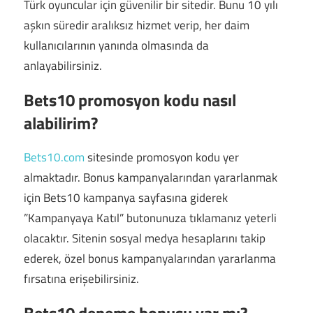
Türk oyuncular için güvenilir bir sitedir. Bunu 10 yılı
aşkın süredir aralıksız hizmet verip, her daim
kullanıcılarının yanında olmasında da
anlayabilirsiniz.
Bets10 promosyon kodu nasıl
alabilirim?
Bets10.com
sitesinde promosyon kodu yer
almaktadır. Bonus kampanyalarından yararlanmak
için Bets10 kampanya sayfasına giderek
”Kampanyaya Katıl” butonunuza tıklamanız yeterli
olacaktır. Sitenin sosyal medya hesaplarını takip
ederek, özel bonus kampanyalarından yararlanma
fırsatına erişebilirsiniz.