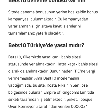
Bets10 deneme bonusu var mı?
Sitede deneme bonusunun yerine hoş geldin bonus
kampanyası bulunmaktadır. Bu kampanyadan
yararlanmanız için siteye kayıt işlemlerini
tamamlamanız yeterli olacaktır.
Bets10 Türkiye’de yasal mıdır?
Bets10, ülkemizde yasal canlı bahis sitesi
statüsünde yer almaktadır. Hatta kaçak bahis sitesi
olarak da anılmaktadır. Bunun nedeni T.C.’ne vergi
vermemesidir. Ama Best10 incelemesini
yaptığımızda, bu site, Kosta Rika'nın San José
bölgesinde bulunan Empire of Kingdoms Limitida
şirketi tarafından işletilmektedir. Şirket, Tobique
Oyun Komisyonu tarafından verilen 0000031