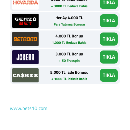
TIKLA
+ 3000 TL Bedava Bahis
Her Ay 4.000 TL
TIKLA
Para Yatırma Bonusu
4.000 TL Bonus
TIKLA
1.000 TL Bedava Bahis
3.000 TL Bonus
TIKLA
+ 50 Freespin
5.000 TL İade Bonusu
TIKLA
+ 1000 TL Risksiz Bahis
www.bets10.com