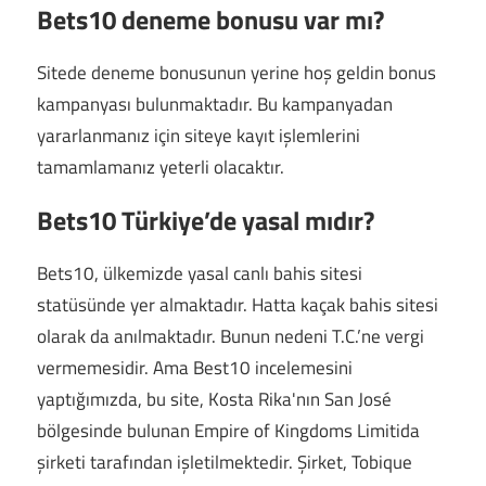
Bets10 deneme bonusu var mı?
Sitede deneme bonusunun yerine hoş geldin bonus
kampanyası bulunmaktadır. Bu kampanyadan
yararlanmanız için siteye kayıt işlemlerini
tamamlamanız yeterli olacaktır.
Bets10 Türkiye’de yasal mıdır?
Bets10, ülkemizde yasal canlı bahis sitesi
statüsünde yer almaktadır. Hatta kaçak bahis sitesi
olarak da anılmaktadır. Bunun nedeni T.C.’ne vergi
vermemesidir. Ama Best10 incelemesini
yaptığımızda, bu site, Kosta Rika'nın San José
bölgesinde bulunan Empire of Kingdoms Limitida
şirketi tarafından işletilmektedir. Şirket, Tobique