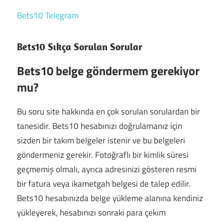
Bets10 Telegram
Bets10 Sıkça Sorulan Sorular
Bets10 belge göndermem gerekiyor
mu?
Bu soru site hakkında en çok sorulan sorulardan bir
tanesidir. Bets10 hesabınızı doğrulamanız için
sizden bir takım belgeler istenir ve bu belgeleri
göndermeniz gerekir. Fotoğraflı bir kimlik süresi
geçmemiş olmalı, ayrıca adresinizi gösteren resmi
bir fatura veya ikametgah belgesi de talep edilir.
Bets10 hesabınızda belge yükleme alanına kendiniz
yükleyerek, hesabınızı sonraki para çekim