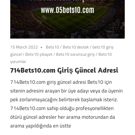
15 March 2022
Bets10
/
Bets10 destek
/
bets10 giriş
güncel
/
Bets10 şikayet
/
Bets10 sorunsuz giriş
/
Bets10
yorumlar
714Bets10.com Giriş Güncel Adresi
714Bets10.com giriş güncel adresi Bets10 için
sitenin adresini arayan bir üye adayı veya da üyenin
pek zorlanmayacağını belirterek başlamak isteriz.
714Bets10.com sahip olduğu profesyonellikten
ötürü güncel adresler her arama motorundan da
arama yapıldığında en üstte