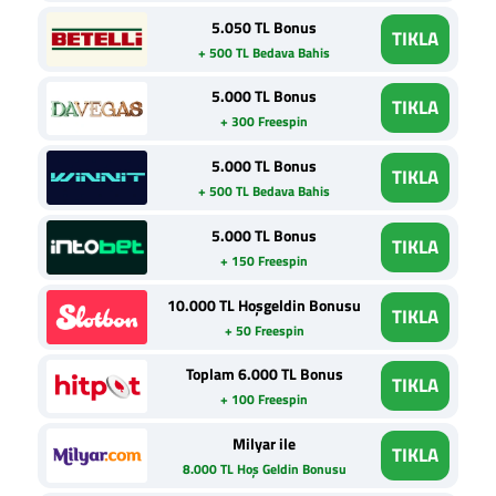
5.050 TL Bonus
TIKLA
+ 500 TL Bedava Bahis
5.000 TL Bonus
TIKLA
+ 300 Freespin
5.000 TL Bonus
TIKLA
+ 500 TL Bedava Bahis
5.000 TL Bonus
TIKLA
+ 150 Freespin
10.000 TL Hoşgeldin Bonusu
TIKLA
+ 50 Freespin
Toplam 6.000 TL Bonus
TIKLA
+ 100 Freespin
Milyar ile
TIKLA
8.000 TL Hoş Geldin Bonusu