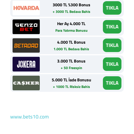
3000 TL %300 Bonus
TIKLA
+ 3000 TL Bedava Bahis
Her Ay 4.000 TL
TIKLA
Para Yatırma Bonusu
4.000 TL Bonus
TIKLA
1.000 TL Bedava Bahis
3.000 TL Bonus
TIKLA
+ 50 Freespin
5.000 TL İade Bonusu
TIKLA
+ 1000 TL Risksiz Bahis
www.bets10.com