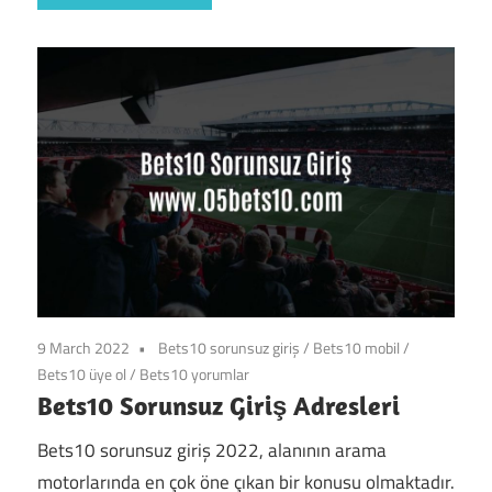
9 March 2022
Bets10 sorunsuz giriş
/
Bets10 mobil
/
Bets10 üye ol
/
Bets10 yorumlar
Bets10 Sorunsuz Giriş Adresleri
Bets10 sorunsuz giriş 2022, alanının arama
motorlarında en çok öne çıkan bir konusu olmaktadır.