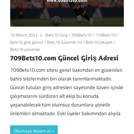
10 March 2022
Bets10 Giriş
/
709Bets10
/
710Bets10
/
bets10 giriş güncel
/
Bets10 Güvenilir mi
/
Bets10 şikayet
/
Bets10 yorumlar
709Bets10.com Güncel Giriş Adresi
709Bets10.com sitesi genel bakımdan en güvenilen
bahis sitelerinden biri olarak tanımlanmaktadır.
Güncel tutulan giriş adresleri sayesinde özveri içinde
çalışmalarını sürdüren alt ekip bu konuda
yaşanabilecek tüm olumsuz durumlara yönelik
önlemleri almaktadır. Eski üyeler bakımından alışıla
Okumaya devam et