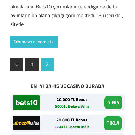
olmaktadır. Bets10 yorumlar incelendiğinde de bu
oyunların ön plana çıktığı görülmektedir. Bu içerikler,
sitede
Okumaya devam et
Posts
Previous
«
1
2
Posts
pagination
EN İYI BAHIS VE CASINO BURADA
20.000 TL Bonus
GİRİŞ
5000TL Bedava Bahis
20.000 TL Bonus
TIKLA
3000 TL Bedava Bahis