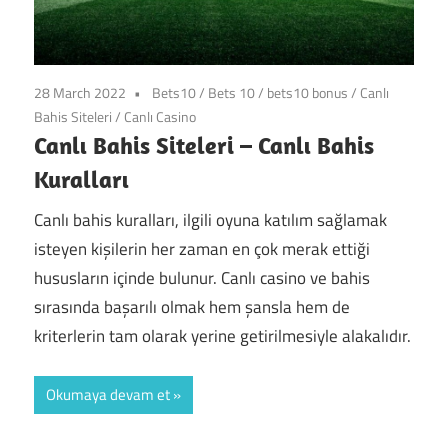
28 March 2022
Bets10
/
Bets 10
/
bets10 bonus
/
Canlı
Bahis Siteleri
/
Canlı Casino
Canlı Bahis Siteleri – Canlı Bahis
Kuralları
Canlı bahis kuralları, ilgili oyuna katılım sağlamak
isteyen kişilerin her zaman en çok merak ettiği
hususların içinde bulunur. Canlı casino ve bahis
sırasında başarılı olmak hem şansla hem de
kriterlerin tam olarak yerine getirilmesiyle alakalıdır.
Okumaya devam et