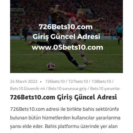
24 March 2022
726bets10
/
727bets10
/
728bets10
/
Bets10 Güvenilir mi
/
Bets10 sorunsuz giriş
/
Bets10 yorumlar
726Bets10.com Giriş Güncel Adresi
726Bets10.com adresi ile birlikte bahis sektörünfe
bulunan bütün hizmetlerden kullanıcılar yararlanma
şansı elde eder. Bahis platformu üzerinde yer alan