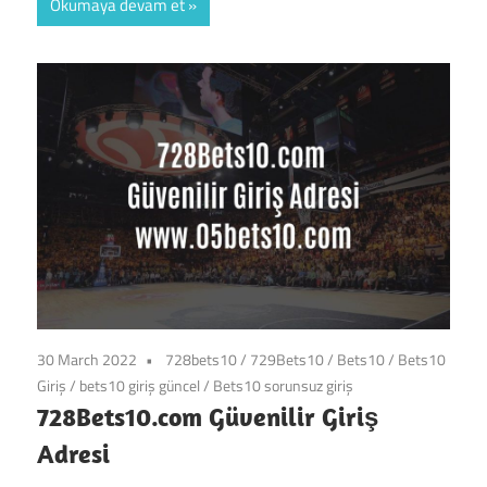
Okumaya devam et
30 March 2022
728bets10
/
729Bets10
/
Bets10
/
Bets10
Giriş
/
bets10 giriş güncel
/
Bets10 sorunsuz giriş
728Bets10.com Güvenilir Giriş
Adresi