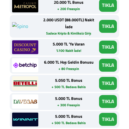
20.000 TL Bonus
TIKLA
+ 200 Freespin
2.000 USDT (88.000TL) Nakit
TIKLA
İade
Sadece Kripto & Kimliksiz Giriş
5.000 TL 'Ye Varan
TIKLA
%100 Nakit İade!
6.000 TL Hoş Geldin Bonusu
TIKLA
+ 80 Freespin
5.050 TL Bonus
TIKLA
+ 500 TL Bedava Bahis
5.000 TL Bonus
TIKLA
+ 300 Freespin
5.000 TL Bonus
TIKLA
+ 500 TL Bedava Bahis