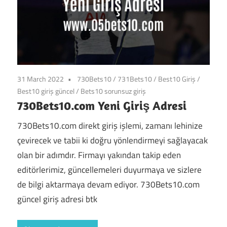
31 March 2022
730Bets10
/
731Bets10
/
Best10 Giriş
/
Best10 giriş güncel
/
Bets10 sorunsuz giriş
730Bets10.com Yeni Giriş Adresi
730Bets10.com direkt giriş işlemi, zamanı lehinize
çevirecek ve tabii ki doğru yönlendirmeyi sağlayacak
olan bir adımdır. Firmayı yakından takip eden
editörlerimiz, güncellemeleri duyurmaya ve sizlere
de bilgi aktarmaya devam ediyor. 730Bets10.com
güncel giriş adresi btk