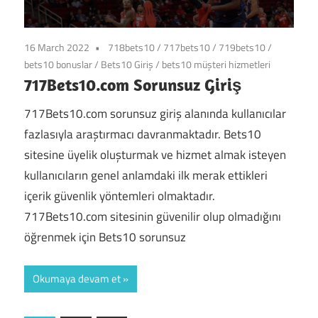
16 March 2022
718bets10
/
717bets10
/
719bets10
/
bets10 bonuslar
/
Bets10 Giriş
/
bets10 müşteri hizmetleri
717Bets10.com Sorunsuz Giriş
717Bets10.com sorunsuz giriş alanında kullanıcılar
fazlasıyla araştırmacı davranmaktadır. Bets10
sitesine üyelik oluşturmak ve hizmet almak isteyen
kullanıcıların genel anlamdaki ilk merak ettikleri
içerik güvenlik yöntemleri olmaktadır.
717Bets10.com sitesinin güvenilir olup olmadığını
öğrenmek için Bets10 sorunsuz
Okumaya devam et