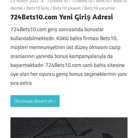
23 March 2022
724Bets10
/
725Bets10
/
Bets10
/
Bets10
destek
/
Bets10 Giriş
/
Bets10 şikayet
/
Bets10 yorumlar
724Bets10.com Yeni Giriş Adresi
724Bets10.com giriş sonrasında bonuslar
kullanılabilmektedir. Köklü bahis firması Bets10,
müşteri memnuniyetinin üst düzey olmasını cazip
oranlarının yanında bonus kampanyalarıyla da
başarmaktadır. 724Bets10.com canlı bahis sitesine
üye olan her oyuncu geniş bonus seçeneklerinin yanı
sıra extra
Okumaya devam et