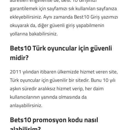
adresleri engellense de, Best 10 Girişinizi
garantilemek için sayfamızı sık kullanılan sayfanıza
ekleyebilirsiniz. Aynı zamanda Best10 Giriş yazımızı
okuyarak da, diğer güvenli giriş yapabilmenin
yollarına bakabilirsiniz.
Bets10 Türk oyuncular için güvenli
midir?
2011 yılından itibaren ülkemizde hizmet veren site,
Türk oyuncular için güvenilir bir sitedir. Bunu 10 yılı
aşkın süredir aralıksız hizmet verip, her daim
kullanıcılarının yanında olmasında da
anlayabilirsiniz.
Bets10 promosyon kodu nasıl