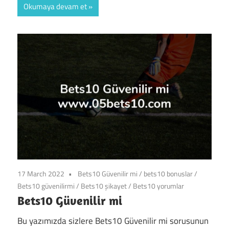
Okumaya devam et
17 March 2022
Bets10 Güvenilir mi
/
bets10 bonuslar
/
Bets10 güvenilirmi
/
Bets10 şikayet
/
Bets10 yorumlar
Bets10 Güvenilir mi
Bu yazımızda sizlere Bets10 Güvenilir mi sorusunun